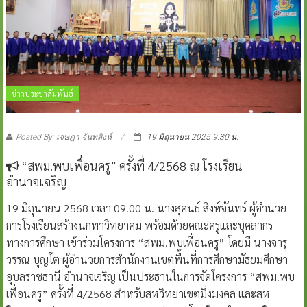
ข่าวประชาสัมพันธ์
Posted By: เจษฎา จันทสิงห์
19 มิถุนายน 2025 9:30 น.
“สพม.พบเพื่อนครู” ครั้งที่ 4/2568 ณ โรงเรียน
อำนาจเจริญ
19 มิถุนายน 2568 เวลา 09.00 น. นางสุคนธ์ สิงห์จันทร์ ผู้อำนวย
การโรงเรียนสร้างนกทาวิทยาคม พร้อมด้วยคณะครูและบุคลากร
ทางการศึกษา เข้าร่วมโครงการ “สพม.พบเพื่อนครู” โดยมี นางจารุ
วรรณ บุญโต ผู้อำนวยการสำนักงานเขตพื้นที่การศึกษามัธยมศึกษา
อุบลราชธานี อำนาจเจริญ เป็นประธานในการจัดโครงการ “สพม.พบ
เพื่อนครู” ครั้งที่ 4/2568 สำหรับสหวิทยาเขตมิ่งมงคล และสห