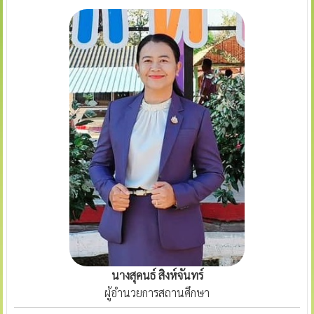
นางสุคนธ์ สิงห์จันทร์
ผู้อำนวยการสถานศึกษา