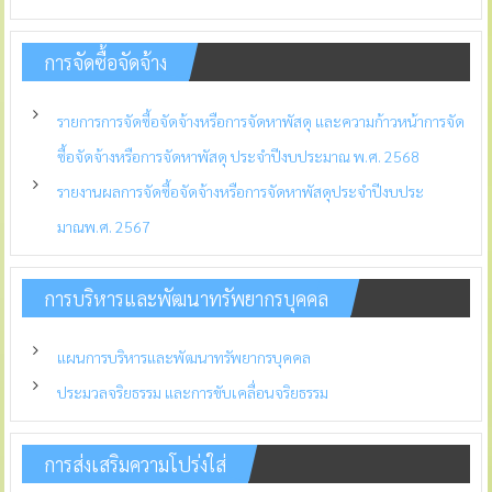
การจัดซื้อจัดจ้าง
รายการการจัดซื้อจัดจ้างหรือการจัดหาพัสดุ และความก้าวหน้าการจัด
ซื้อจัดจ้างหรือการจัดหาพัสดุ ประจำปีงบประมาณ พ.ศ. 2568
รายงานผลการจัดซื้อจัดจ้างหรือการจัดหาพัสดุประจำปีงบประ
มาณพ.ศ. 2567
การบริหารและพัฒนาทรัพยากรบุคคล
แผนการบริหารและพัฒนาทรัพยากรบุคคล
ประมวลจริยธรรม และการขับเคลื่อนจริยธรรม
การส่งเสริมความโปร่งใส่