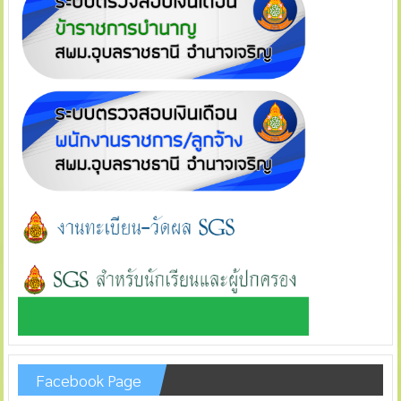
Facebook Page