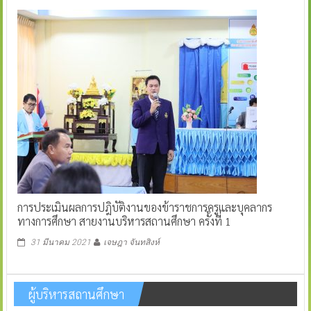
การประเมินผลการปฎิบัติงานของข้าราชการครูและบุคลากร
ทางการศึกษา สายงานบริหารสถานศึกษา ครั้งที่ 1
31 มีนาคม 2021
เจษฎา จันทสิงห์
ผู้บริหารสถานศึกษา