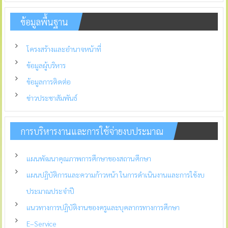
ข้อมูลพื้นฐาน
โครงสร้างและอำนาจหน้าที่
ข้อมูลผู้บริหาร
ข้อมูลการติดต่อ
ข่าวประชาสัมพันธ์
การบริหารงานและการใช้จ่ายงบประมาณ
แผนพัฒนาคุณภาพการศึกษาของสถานศึกษา
แผนปฏิบัติการและความก้าวหน้า ในการดำเนินงานและการใช้งบ
ประมาณประจำปี
แนวทางการปฏิบัติงานของครูและบุคลากรทางการศึกษา
E–Service