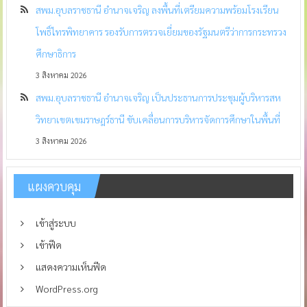
สพม.อุบลราชธานี อำนาจเจริญ ลงพื้นที่เตรียมความพร้อมโรงเรียน
โพธิ์ไทรพิทยาคาร รองรับการตรวจเยี่ยมของรัฐมนตรีว่าการกระทรวง
ศึกษาธิการ
3 สิงหาคม 2026
สพม.อุบลราชธานี อำนาจเจริญ เป็นประธานการประชุมผู้บริหารสห
วิทยาเขตเขมราษฎร์ธานี ขับเคลื่อนการบริหารจัดการศึกษาในพื้นที่
3 สิงหาคม 2026
แผงควบคุม
เข้าสู่ระบบ
เข้าฟีด
แสดงความเห็นฟีด
WordPress.org