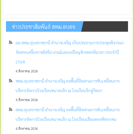
ข่าวประชาสัมพันธ์ สพม.อบอจ
ผอ.สพม.อุบลราชธานี อำนาจเจริญ เป็นประธานการประชุมพิจารณา
จัดสรรเครื่องราชอิสริยาภรณ์และเหรียญจักรพรรดิมาลา ประจำปี
2568
4 สิงหาคม 2026
สพม.อุบลราชธานี อำนาจเจริญ ลงพื้นที่ติดตามการขับเคลื่อนการ
บริหารจัดการโรงเรียนขนาดเล็ก ณ โรงเรียนจิกดู่วิทยา
4 สิงหาคม 2026
สพม.อุบลราชธานี อำนาจเจริญ ลงพื้นที่ติดตามการขับเคลื่อนการ
บริหารจัดการโรงเรียนขนาดเล็ก ณ โรงเรียนเสียมทองพิทยาคม
4 สิงหาคม 2026