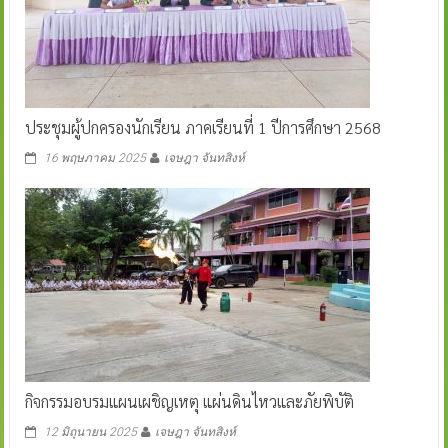
ประชุมผู้ปกครองนักเรียน ภาคเรียนที่ 1 ปีการศึกษา 2568
16 พฤษภาคม 2025
เจษฎา จันทสิงห์
กิจกรรมอบรมแผนเผชิญเหตุ แผ่นดินไหวและภัยพิบัติ
12 มิถุนายน 2025
เจษฎา จันทสิงห์