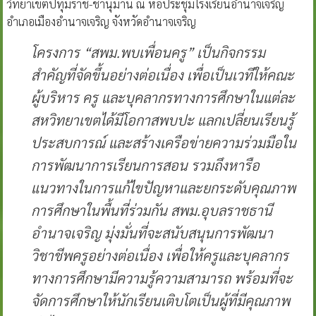
วิทยาเขตปทุมราช-ชานุมาน ณ หอประชุมโรงเรียนอำนาจเจริญ
อำเภอเมืองอำนาจเจริญ จังหวัดอำนาจเจริญ
โครงการ “สพม.พบเพื่อนครู” เป็นกิจกรรม
สำคัญที่จัดขึ้นอย่างต่อเนื่อง เพื่อเป็นเวทีให้คณะ
ผู้บริหาร ครู และบุคลากรทางการศึกษาในแต่ละ
สหวิทยาเขตได้มีโอกาสพบปะ แลกเปลี่ยนเรียนรู้
ประสบการณ์ และสร้างเครือข่ายความร่วมมือใน
การพัฒนาการเรียนการสอน รวมถึงหารือ
แนวทางในการแก้ไขปัญหาและยกระดับคุณภาพ
การศึกษาในพื้นที่ร่วมกัน สพม.อุบลราชธานี
อำนาจเจริญ มุ่งมั่นที่จะสนับสนุนการพัฒนา
วิชาชีพครูอย่างต่อเนื่อง เพื่อให้ครูและบุคลากร
ทางการศึกษามีความรู้ความสามารถ พร้อมที่จะ
จัดการศึกษาให้นักเรียนเติบโตเป็นผู้ที่มีคุณภาพ