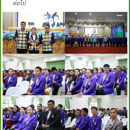
ต่อไป