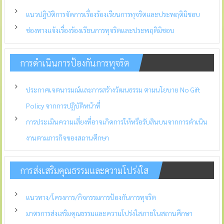
แนวปฏิบัติการจัดการเรื่องร้องเรียนการทุจริตและประพฤติมิชอบ
ช่องทางแจ้งเรื่องร้องเรียนการทุจริตและประพฤติมิชอบ
การดำเนินการป้องกันการทุจริต
ประกาศเจตนารมณ์และการสร้างวัฒนธรรม ตามนโยบาย No Gift
Policy จากการปฏิบัติหน้าที่
การประเมินความเสี่ยงที่อาจเกิดการให้หรือรับสินบนจากการดำเนิน
งานตามภารกิจของสถานศึกษา
การส่งเสริมคุณธรรมและความโปร่งใส
แนวทาง/โครงการ/กิจกรรมการป้องกันการทุจริต
มาตรการส่งเสริมคุณธรรมและความโปร่งใสภายในสถานศึกษา