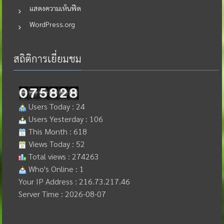
แสดงความเห็นฟีด
WordPress.org
สถิติการเยี่ยมชม
Users Today : 24
Users Yesterday : 106
This Month : 618
Views Today : 52
Total views : 274263
Who's Online : 1
Your IP Address : 216.73.217.46
Server Time : 2026-08-07