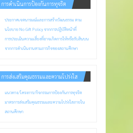
การดำเนินการป้องกันการทุจริต
ประกาศเจตนารมณ์และการสร้างวัฒนธรรม ตาม
นโยบาย No Gift Policy จากการปฏิบัติหน้าที่
การประเมินความเสี่ยงที่อาจเกิดการให้หรือรับสินบน
จากการดำเนินงานตามภารกิจของสถานศึกษา
การส่งเสริมคุณธรรมและความโปร่งใส
แนวทาง/โครงการ/กิจกรรมการป้องกันการทุจริต
มาตรการส่งเสริมคุณธรรมและความโปร่งใสภายใน
สถานศึกษา