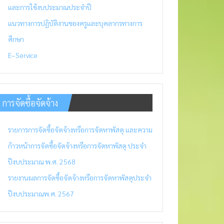
และการใช้งบประมาณประจำปี
แนวทางการปฏิบัติงานของครูและบุคลากรทางการ
ศึกษา
E–Service
การจัดซื้อจัดจ้าง
รายการการจัดซื้อจัดจ้างหรือการจัดหาพัสดุ และความ
ก้าวหน้าการจัดซื้อจัดจ้างหรือการจัดหาพัสดุ ประจำ
ปีงบประมาณ พ.ศ. 2568
รายงานผลการจัดซื้อจัดจ้างหรือการจัดหาพัสดุประจำ
ปีงบประมาณพ.ศ. 2567