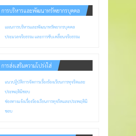
การบริหารและพัฒนาทรัพยากรบุคคล
แผนการบริหารและพัฒนาทรัพยากรบุคคล
ประมวลจริยธรรม และการขับเคลื่อนจริยธรรม
การส่งเสริมความโปร่งใส่
แนวปฏิบัติการจัดการเรื่องร้องเรียนการทุจริตและ
ประพฤติมิชอบ
ช่องทางแจ้งเรื่องร้องเรียนการทุจริตและประพฤติมิ
ชอบ