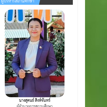
ผู้บริหารสถานศึกษา
นางสุคนธ์ สิงห์จันทร์
ผู้อำนวยการสถานศึกษา