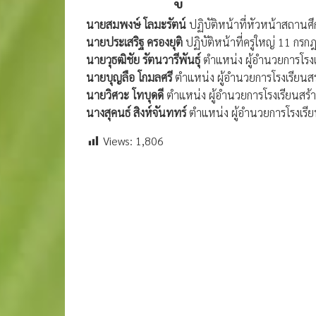
นายสมพงษ์ โลมะรัตน์
ปฏิบัติหน้าที่หัวหน้าสถา
นายประเสริฐ ครองยุติ
ปฏิบัติหน้าที่ครูใหญ่ 11 ก
นายวุธฒิชัย รัตนวารีพันธุ์
ตำแหน่ง ผู้อำนวยการโรง
นายบุญลือ โกมลศรี
ตำแหน่ง ผู้อำนวยการโรงเรียน
นายวิศวะ โทบุดดี
ตำแหน่ง ผู้อำนวยการโรงเรียนส
นางสุคนธ์ สิงห์จันททร์
ตำแหน่ง ผู้อำนวยการโรงเรีย
Views:
1,806