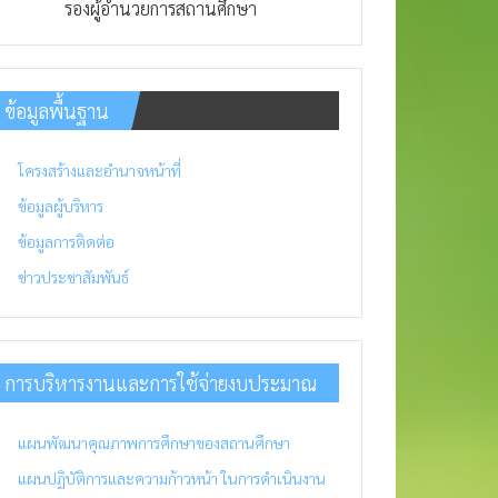
รองผู้อำนวยการสถานศึกษา
ข้อมูลพื้นฐาน
โครงสร้างและอำนาจหน้าที่
ข้อมูลผู้บริหาร
ข้อมูลการติดต่อ
ข่าวประชาสัมพันธ์
การบริหารงานและการใช้จ่ายงบประมาณ
แผนพัฒนาคุณภาพการศึกษาของสถานศึกษา
แผนปฏิบัติการและความก้าวหน้า ในการดำเนินงาน