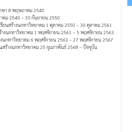
นศึกษา 8 พฤษภาคม 2540
รกฎาคม 2540 – 30 กันยายน 2550
เรียนสร้างนกทาวิทยาคม 1 ตุลาคม 2550 – 30 ตุลาคม 2561
สร้างนกทาวิทยาคม 1 พฤศจิกายน 2561 – 5 พฤศจิกายน 2563
ร้างนกทาวิทยาคม 6 พฤศจิกายน 2563 – 27 พฤศจิกายน 2567
นสร้างนกทาวิทยาคม 25 กุมภาพันธ์ 2568 – ปัจจุบัน