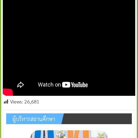
Views:
26,681
ผู้บริหารสถานศึกษา