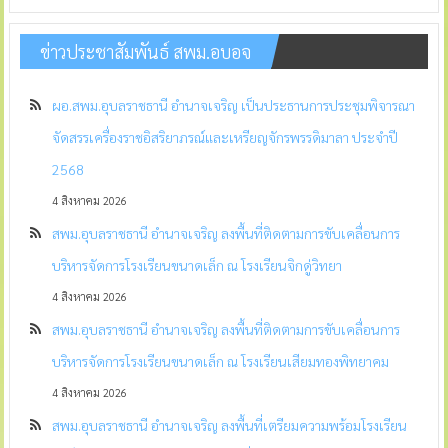
ข่าวประชาสัมพันธ์ สพม.อบอจ
ผอ.สพม.อุบลราชธานี อำนาจเจริญ เป็นประธานการประชุมพิจารณา
จัดสรรเครื่องราชอิสริยาภรณ์และเหรียญจักรพรรดิมาลา ประจำปี
2568
4 สิงหาคม 2026
สพม.อุบลราชธานี อำนาจเจริญ ลงพื้นที่ติดตามการขับเคลื่อนการ
บริหารจัดการโรงเรียนขนาดเล็ก ณ โรงเรียนจิกดู่วิทยา
4 สิงหาคม 2026
สพม.อุบลราชธานี อำนาจเจริญ ลงพื้นที่ติดตามการขับเคลื่อนการ
บริหารจัดการโรงเรียนขนาดเล็ก ณ โรงเรียนเสียมทองพิทยาคม
4 สิงหาคม 2026
สพม.อุบลราชธานี อำนาจเจริญ ลงพื้นที่เตรียมความพร้อมโรงเรียน