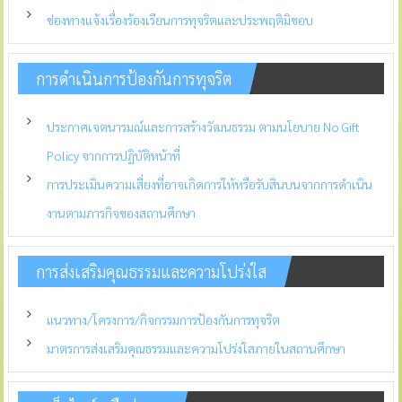
ช่องทางแจ้งเรื่องร้องเรียนการทุจริตและประพฤติมิชอบ
การดำเนินการป้องกันการทุจริต
ประกาศเจตนารมณ์และการสร้างวัฒนธรรม ตามนโยบาย No Gift
Policy จากการปฏิบัติหน้าที่
การประเมินความเสี่ยงที่อาจเกิดการให้หรือรับสินบนจากการดำเนิน
งานตามภารกิจของสถานศึกษา
การส่งเสริมคุณธรรมและความโปร่งใส
แนวทาง/โครงการ/กิจกรรมการป้องกันการทุจริต
มาตรการส่งเสริมคุณธรรมและความโปร่งใสภายในสถานศึกษา