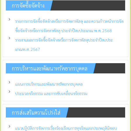
การจัดซื้อจัดจ้าง
รายการการจัดซื้อจัดจ้างหรือการจัดหาพัสดุ และความก้าวหน้าการจัด
ซื้อจัดจ้างหรือการจัดหาพัสดุ ประจำปีงบประมาณ พ.ศ. 2568
รายงานผลการจัดซื้อจัดจ้างหรือการจัดหาพัสดุประจำปีงบประ
มาณพ.ศ. 2567
การบริหารและพัฒนาทรัพยากรบุคคล
แผนการบริหารและพัฒนาทรัพยากรบุคคล
ประมวลจริยธรรม และการขับเคลื่อนจริยธรรม
การส่งเสริมความโปร่งใส่
แนวปฏิบัติการจัดการเรื่องร้องเรียนการทุจริตและประพฤติมิชอบ