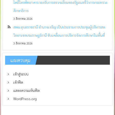
โพธิ์ไทรพิทยาคาร รองรับการตรวจเยี่ยมของรัฐมนตรีว่าการกระทรวง
ศึกษาธิการ
3 สิงหาคม 2026
สพม.อุบลราชธานี อำนาจเจริญ เป็นประธานการประชุมผู้บริหารสห
วิทยาเขตเขมราษฎร์ธานี ขับเคลื่อนการบริหารจัดการศึกษาในพื้นที่
3 สิงหาคม 2026
แผงควบคุม
เข้าสู่ระบบ
เข้าฟีด
แสดงความเห็นฟีด
WordPress.org