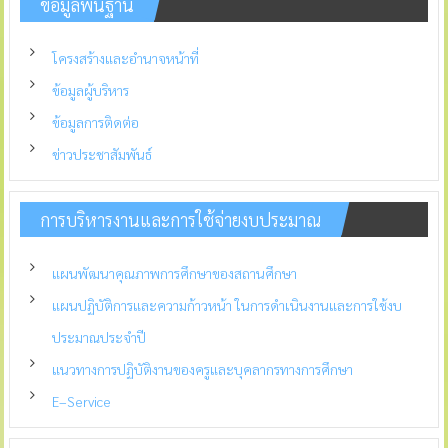
ข้อมูลพื้นฐาน
โครงสร้างและอำนาจหน้าที่
ข้อมูลผู้บริหาร
ข้อมูลการติดต่อ
ข่าวประชาสัมพันธ์
การบริหารงานและการใช้จ่ายงบประมาณ
แผนพัฒนาคุณภาพการศึกษาของสถานศึกษา
แผนปฏิบัติการและความก้าวหน้า ในการดำเนินงานและการใช้งบ
ประมาณประจำปี
แนวทางการปฏิบัติงานของครูและบุคลากรทางการศึกษา
E–Service