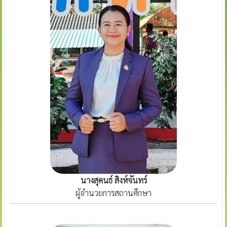
นางสุคนธ์ สิงห์จันทร์
ผู้อำนวยการสถานศึกษา