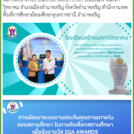
วิทยาคม อำเภอเมืองอำนาจเจริญ จังหวัดอำนาจเจริญ สำนักงานเขต
พื้นที่การศึกษามัธยมศึกษาอุบลราชธานี อำนาจเจริญ