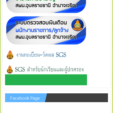
Facebook Page