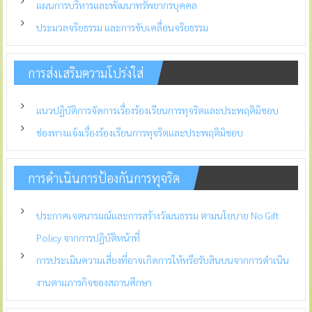
แผนการบริหารและพัฒนาทรัพยากรบุคคล
ประมวลจริยธรรม และการขับเคลื่อนจริยธรรม
การส่งเสริมความโปร่งใส่
แนวปฏิบัติการจัดการเรื่องร้องเรียนการทุจริตและประพฤติมิชอบ
ช่องทางแจ้งเรื่องร้องเรียนการทุจริตและประพฤติมิชอบ
การดำเนินการป้องกันการทุจริต
ประกาศเจตนารมณ์และการสร้างวัฒนธรรม ตามนโยบาย No Gift
Policy จากการปฏิบัติหน้าที่
การประเมินความเสี่ยงที่อาจเกิดการให้หรือรับสินบนจากการดำเนิน
งานตามภารกิจของสถานศึกษา