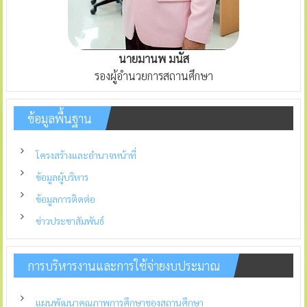
นายมานพ มนัส
รองผู้อำนวยการสถานศึกษา
ข้อมูลพื้นฐาน
โครงสร้างและอำนาจหน้าที่
ข้อมูลผู้บริหาร
ข้อมูลการติดต่อ
ข่าวประชาสัมพันธ์
การบริหารงานและการใช้จ่ายงบประมาณ
แผนพัฒนาคุณภาพการศึกษาของสถานศึกษา