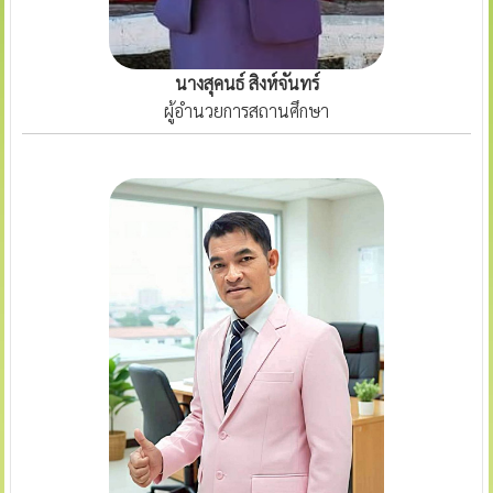
นางสุคนธ์ สิงห์จันทร์
ผู้อำนวยการสถานศึกษา