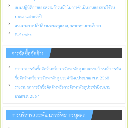
แผนปฏิบัติการและความก้าวหน้า ในการดำเนินงานและการใช้งบ
ประมาณประจำปี
แนวทางการปฏิบัติงานของครูและบุคลากรทางการศึกษา
E–Service
การจัดซื้อจัดจ้าง
รายการการจัดซื้อจัดจ้างหรือการจัดหาพัสดุ และความก้าวหน้าการจัด
ซื้อจัดจ้างหรือการจัดหาพัสดุ ประจำปีงบประมาณ พ.ศ. 2568
รายงานผลการจัดซื้อจัดจ้างหรือการจัดหาพัสดุประจำปีงบประ
มาณพ.ศ. 2567
การบริหารและพัฒนาทรัพยากรบุคคล