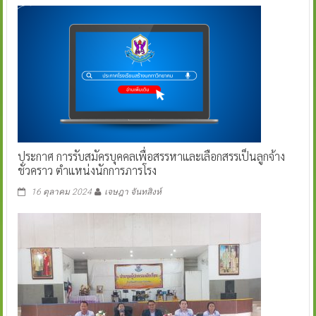
ประกาศ การรับสมัครบุคคลเพื่อสรรหาและเลือกสรรเป็นลูกจ้าง
ชั่วคราว ตำแหน่งนักการภารโรง
16 ตุลาคม 2024
เจษฎา จันทสิงห์