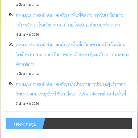
4 สิงหาคม 2026
สพม.อุบลราชธานี อำนาจเจริญ ลงพื้นที่ติดตามการขับเคลื่อนการ
บริหารจัดการโรงเรียนขนาดเล็ก ณ โรงเรียนเสียมทองพิทยาคม
4 สิงหาคม 2026
สพม.อุบลราชธานี อำนาจเจริญ ลงพื้นที่เตรียมความพร้อมโรงเรียน
โพธิ์ไทรพิทยาคาร รองรับการตรวจเยี่ยมของรัฐมนตรีว่าการกระทรวง
ศึกษาธิการ
3 สิงหาคม 2026
สพม.อุบลราชธานี อำนาจเจริญ เป็นประธานการประชุมผู้บริหารสห
วิทยาเขตเขมราษฎร์ธานี ขับเคลื่อนการบริหารจัดการศึกษาในพื้นที่
3 สิงหาคม 2026
แผงควบคุม