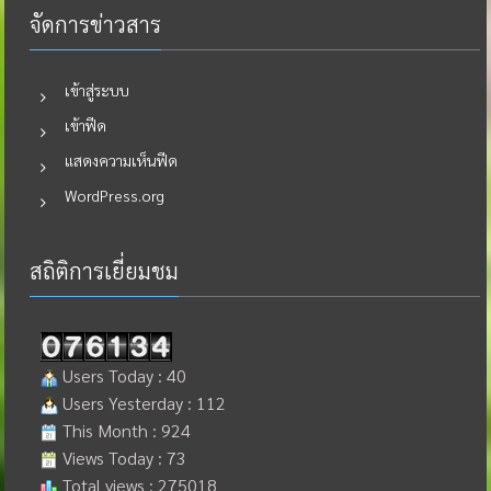
จัดการข่าวสาร
เข้าสู่ระบบ
เข้าฟีด
แสดงความเห็นฟีด
WordPress.org
สถิติการเยี่ยมชม
Users Today : 40
Users Yesterday : 112
This Month : 924
Views Today : 73
Total views : 275018